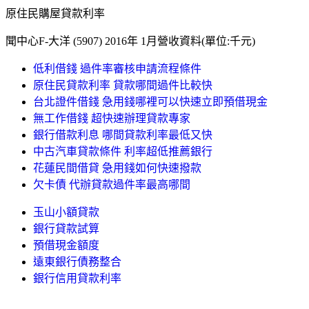
原住民購屋貸款利率
聞中心F-大洋 (5907) 2016年 1月營收資料(單位:千元)
低利借錢 過件率審核申請流程條件
原住民貸款利率 貸款哪間過件比較快
台北證件借錢 急用錢哪裡可以快速立即預借現金
無工作借錢 超快速辦理貸款專家
銀行借款利息 哪間貸款利率最低又快
中古汽車貸款條件 利率超低推薦銀行
花蓮民間借貸 急用錢如何快速撥款
欠卡債 代辦貸款過件率最高哪間
玉山小額貸款
銀行貸款試算
預借現金額度
遠東銀行債務整合
銀行信用貸款利率