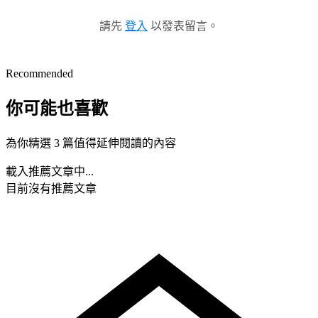
請先
登入
以發表留言。
Recommended
你可能也喜歡
為你精選 3 篇值得延伸閱讀的內容
載入推薦文章中...
目前沒有推薦文章