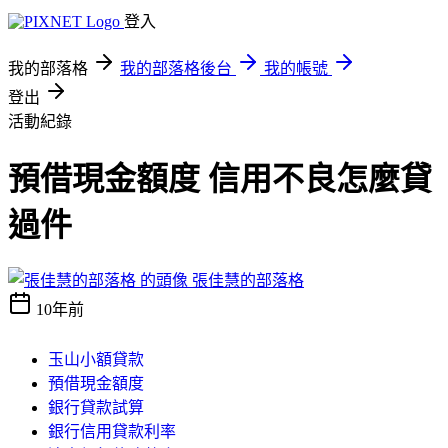
登入
我的部落格
我的部落格後台
我的帳號
登出
活動紀錄
預借現金額度 信用不良怎麼貸
過件
張佳慧的部落格
10年前
玉山小額貸款
預借現金額度
銀行貸款試算
銀行信用貸款利率